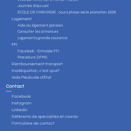
Journée d'accueil
ECOLE DE CHIRURGIE : cours phase socle promotion 2026
Logement
Aide au logement parisien
Consulter les annonces
Logements grande couronne
FFI
Facebook - Entraide FFI
Procédure DFMS
Remboursement transport
Inadéquation, c'est quoi?
Aide Médicale d'État
Contact
Facebook
Instagram
Linkedin
Référents de spécialités et coordo
Formulaire de contact