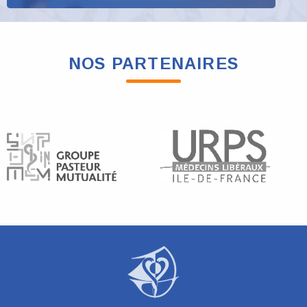
NOS PARTENAIRES