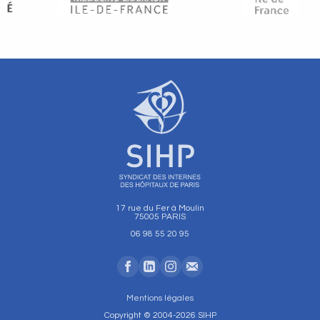
17 rue du Fer à Moulin
75005 PARIS
06 98 55 20 95
Mentions légales
Copyright © 2004-2026 SIHP