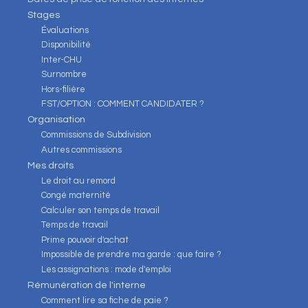
Stages
Évaluations
Disponibilité
Inter-CHU
Surnombre
Hors-filière
FST/OPTION : COMMENT CANDIDATER ?
Organisation
Commissions de Subdivision
Autres commissions
Mes droits
Le droit au remord
Congé maternité
Calculer son temps de travail
Temps de travail
Prime pouvoir d'achat
Impossible de prendre ma garde : que faire ?
Les assignations : mode d'emploi
Rémunération de l'interne
Comment lire sa fiche de paie ?