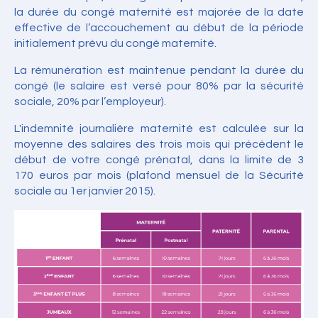
la durée du congé maternité est majorée de la date
effective de l’accouchement au début de la période
initialement prévu du congé maternité.
La rémunération est maintenue pendant la durée du
congé (le salaire est versé pour 80% par la sécurité
sociale, 20% par l’employeur).
L'indemnité journalière maternité est calculée sur la
moyenne des salaires des trois mois qui précèdent le
début de votre congé prénatal, dans la limite de 3
170 euros par mois (plafond mensuel de la Sécurité
sociale au 1er janvier 2015).