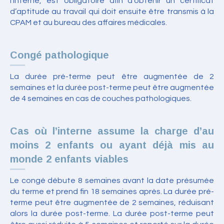
l’interne, est obligatoire afin d’obtenir un certificat
d’aptitude au travail qui doit ensuite être transmis à la
CPAM et au bureau des affaires médicales.
Congé pathologique
La durée pré-terme peut être augmentée de 2
semaines et la durée post-terme peut être augmentée
de 4 semaines en cas de couches pathologiques.
Cas où l’interne assume la charge d’au
moins 2 enfants ou ayant déjà mis au
monde 2 enfants viables
Le congé débute 8 semaines avant la date présumée
du terme et prend fin 18 semaines après. La durée pré-
terme peut être augmentée de 2 semaines, réduisant
alors la durée post-terme. La durée post-terme peut