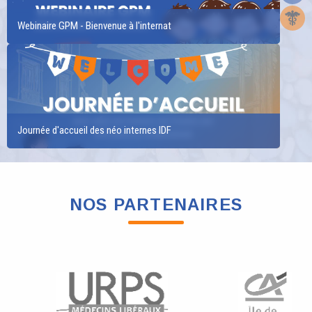
Webinaire GPM - Bienvenue à l'internat
Journée d'accueil des néo internes IDF
NOS PARTENAIRES