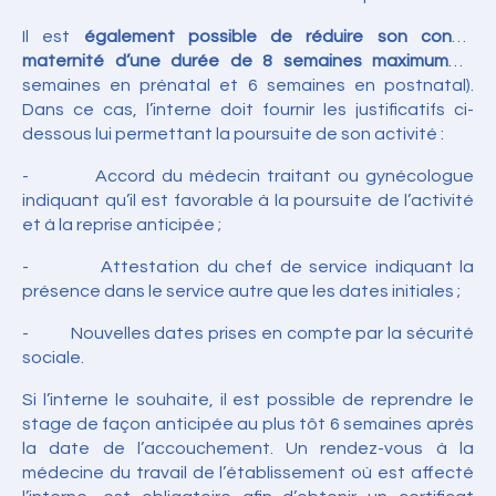
Il est
également possible de réduire son congé
maternité d’une durée de 8 semaines maximum
(2
semaines en prénatal et 6 semaines en postnatal).
Dans ce cas, l’interne doit fournir les justificatifs ci-
dessous lui permettant la poursuite de son activité :
- Accord du médecin traitant ou gynécologue
indiquant qu’il est favorable à la poursuite de l’activité
et à la reprise anticipée ;
- Attestation du chef de service indiquant la
présence dans le service autre que les dates initiales ;
- Nouvelles dates prises en compte par la sécurité
sociale.
Si l’interne le souhaite, il est possible de reprendre le
stage de façon anticipée au plus tôt 6 semaines après
la date de l’accouchement. Un rendez-vous à la
médecine du travail de l’établissement où est affecté