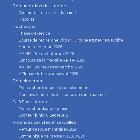
Rémunération de l'interne
Comment lire sa fiche de paie ?
Fiscalité
Recherche
Thèse d'exercice
Bourse de recherche Villa M - Groupe Pasteur Mutualité
Année recherche 2026
AAIHP : Prix de l'Internat 2026
Concours de la Médaille AP-HP 2026
AAIHP : Bourse de recherche 2026
APInnov - Interne innovant 2026
Remplacement
Démarches licence de remplacement
Renouvellement de la licence de remplacement
DJ & Post-internat
Démarches docteur junior
Docteur junior & Secteur 2
Violences sexistes et sexuelles
Retour des questionnaires 2024
Communiqué de presse du 23/04/24