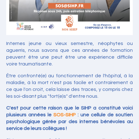
Internes jeune ou vieux semestre, néophytes ou
aguerris, nous savons que ces années de formation
peuvent être une peut être une expérience difficile
voire traumatisante.
Être confronté(e) au fonctionnement de l'hôpital, à la
maladie, à la mort n'est pas facile et contrairement à
ce que l'on croit, cela laisse des traces, y compris chez
les soi-disant plus "fort(e)s" d'entre nous.
C'est pour cette raison que le SIHP a constitué voici
plusieurs années le
SOS-SIHP
: une cellule de soutien
psychologique gérée par des internes bénévoles au
service de leurs collègues !