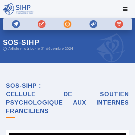
SOS-SIHP
Article mis à jour le 31 décembre 2024
SOS-SIHP :
CELLULE DE SOUTIEN
PSYCHOLOGIQUE AUX INTERNES
FRANCILIENS