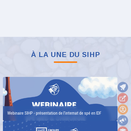
À LA UNE DU SIHP
Webinaire SIHP - présentation de l'internat de spé en IDF