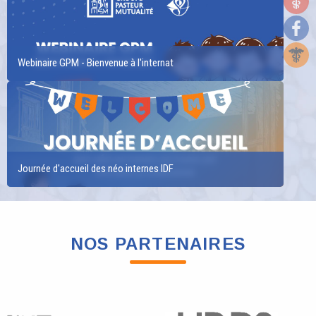
Webinaire GPM - Bienvenue à l'internat
Journée d'accueil des néo internes IDF
NOS PARTENAIRES