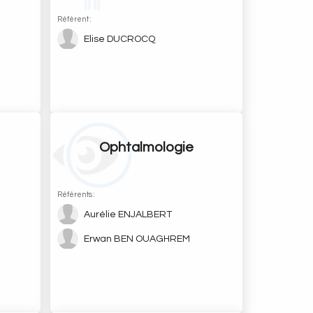
Référent :
Elise DUCROCQ
Ophtalmologie
Référents :
Aurélie ENJALBERT
Erwan BEN OUAGHREM