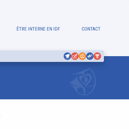
ÊTRE INTERNE EN IDF
CONTACT
.