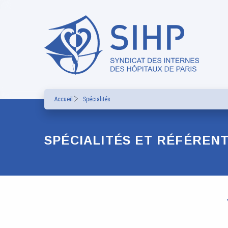
Accueil
Spécialités
SPÉCIALITÉS ET RÉFÉREN