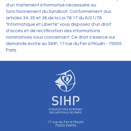
d'un traitement informatisé nécessaire au
fonctionnement du Syndicat. Conformément aux
articles 34-35 et 36 de la Loi 78.17 du 6/01/78
"Informatique et Liberté" vous disposez d'un droit
d'accès et de rectification des informations
nominatives vous concernant. Ce droit s'exerce sur
demande écrite au SIHP, 17 rue du Fer à Moulin - 75005
Paris.
17 rue du Fer à Moulin
75005 PARIS