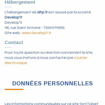
Hébergement
L'hébergement de
sihp.fr
est assuré par la société
Develop'it
Develop'it
46, rue Saint Antoine - 75004 PARIS
Site web :
www.developit.fr
Contact
Pour toute question ou réaction concernant le site,
nous vous invitons à nous contacter par
courrier
électronique
.
DONNÉES PERSONNELLES
Les informations communiquées sur ce site font l'objet