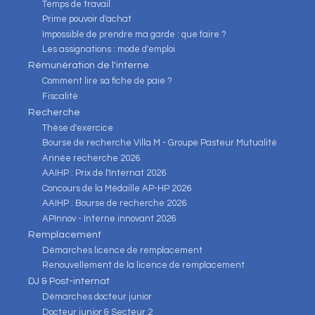
Temps de travail
Prime pouvoir d'achat
Impossible de prendre ma garde : que faire ?
Les assignations : mode d'emploi
Rémunération de l'interne
Comment lire sa fiche de paie ?
Fiscalité
Recherche
Thèse d'exercice
Bourse de recherche Villa M - Groupe Pasteur Mutualité
Année recherche 2026
AAIHP : Prix de l'Internat 2026
Concours de la Médaille AP-HP 2026
AAIHP : Bourse de recherche 2026
APInnov - Interne innovant 2026
Remplacement
Démarches licence de remplacement
Renouvellement de la licence de remplacement
DJ & Post-internat
Démarches docteur junior
Docteur junior & Secteur 2