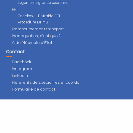
Logements grande couronne
FFI
Facebook - Entraide FFI
Procédure DFMS
Remboursement transport
Inadéquation, c'est quoi?
Aide Médicale d'État
Contact
Facebook
Instagram
Linkedin
Référents de spécialités et coordo
Formulaire de contact