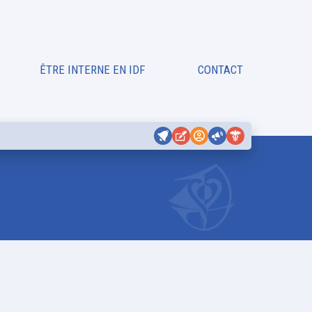
ÊTRE INTERNE EN IDF
CONTACT