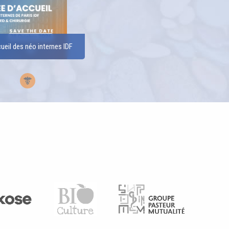
ueil des néo internes IDF