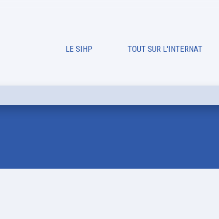
LE SIHP
TOUT SUR L'INTERNAT