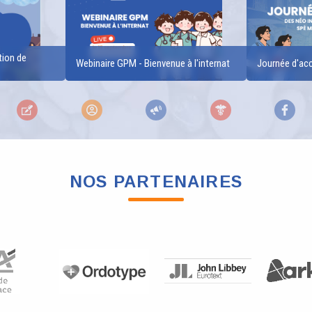
tion de
Webinaire GPM - Bienvenue à l'internat
Journée d'acc
NOS PARTENAIRES