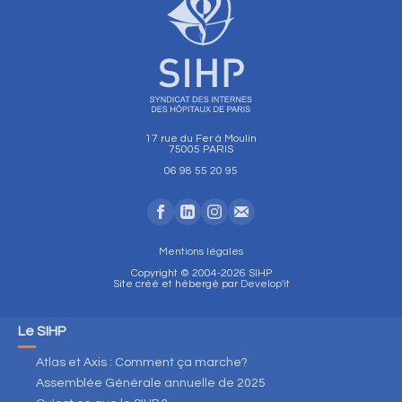
17 rue du Fer à Moulin
75005 PARIS
06 98 55 20 95
Mentions légales
Copyright © 2004-2026 SIHP
Site créé et hébergé par
Develop'it
Le SIHP
Atlas et Axis : Comment ça marche?
Assemblée Générale annuelle de 2025