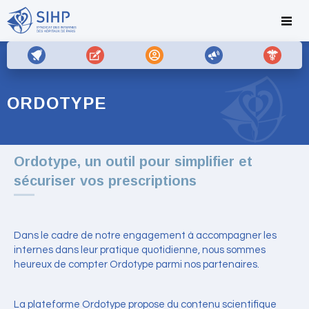
ORDOTYPE
Ordotype, un outil pour simplifier et
sécuriser vos prescriptions
Dans le cadre de notre engagement à accompagner les
internes dans leur pratique quotidienne, nous sommes
heureux de compter Ordotype parmi nos partenaires.
La plateforme Ordotype propose du contenu scientifique