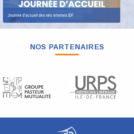
Journée d'accueil des néo internes IDF
NOS PARTENAIRES