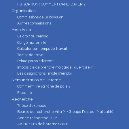
FST/OPTION : COMMENT CANDIDATER ?
Organisation
Commissions de Subdivision
Autres commissions
Mes droits
Le droit au remord
Congé maternité
Calculer son temps de travail
Temps de travail
Prime pouvoir d'achat
Impossible de prendre ma garde : que faire ?
Les assignations : mode d'emploi
Rémunération de l'interne
Comment lire sa fiche de paie ?
Fiscalité
Recherche
Thèse d'exercice
Bourse de recherche Villa M - Groupe Pasteur Mutualité
Année recherche 2026
AAIHP : Prix de l'Internat 2026