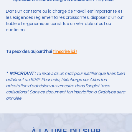
Dans un contexte où la charge de travail est importante et
les exigences réglementaires croissantes, disposer d’un outil
fiable et ergonomique constitue un véritable atout au
quotidien.
Tu peux dès aujourd'hui
t'inscrire ici !
* IMPORTANT :
Tu recevras un mail pour justifier que tu es bien
adhérent au SIHP.
Pour cela, télécharge sur Atlas ton
attestation d'adhésion au semestre dans l'onglet "mes
cotisations".
Sans ce document ton inscription à Ordotype sera
annulée
À LA UNE DU SIHP