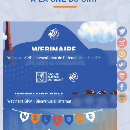
Webinaire SIHP - présentation de l'internat de spé en IDF
Webinaire GPM - Bienvenue à l'internat