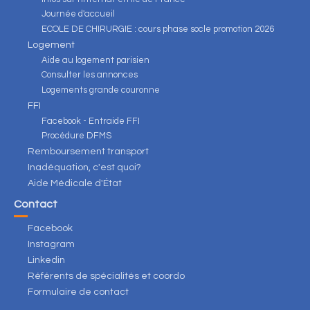
Journée d'accueil
ECOLE DE CHIRURGIE : cours phase socle promotion 2026
Logement
Aide au logement parisien
Consulter les annonces
Logements grande couronne
FFI
Facebook - Entraide FFI
Procédure DFMS
Remboursement transport
Inadéquation, c'est quoi?
Aide Médicale d'État
Contact
Facebook
Instagram
Linkedin
Référents de spécialités et coordo
Formulaire de contact