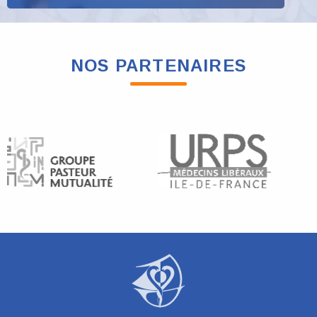
NOS PARTENAIRES