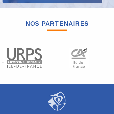
NOS PARTENAIRES