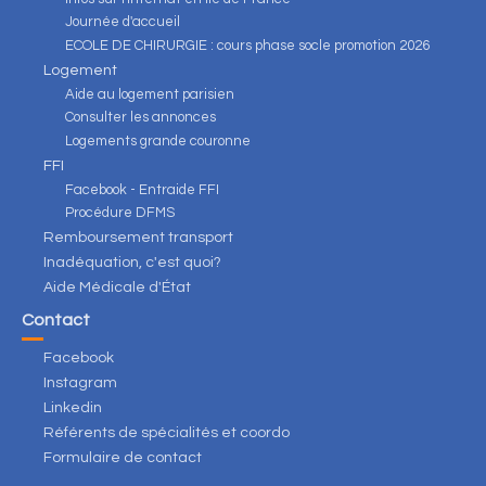
Journée d'accueil
ECOLE DE CHIRURGIE : cours phase socle promotion 2026
Logement
Aide au logement parisien
Consulter les annonces
Logements grande couronne
FFI
Facebook - Entraide FFI
Procédure DFMS
Remboursement transport
Inadéquation, c'est quoi?
Aide Médicale d'État
Contact
Facebook
Instagram
Linkedin
Référents de spécialités et coordo
Formulaire de contact